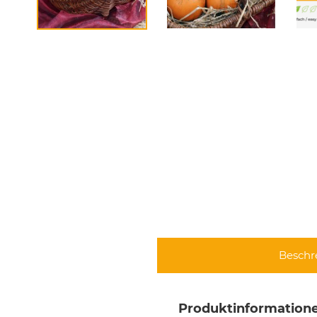
Beschr
Produktinformatione