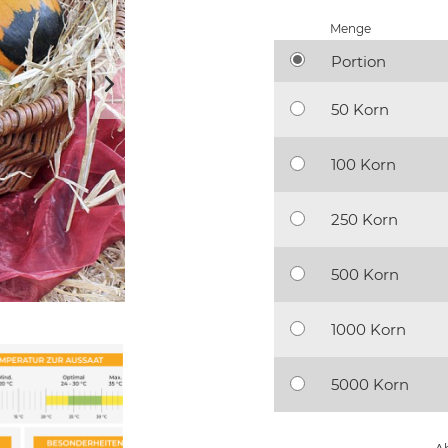
Menge
Portion
50 Korn
100 Korn
250 Korn
500 Korn
1000 Korn
5000 Korn