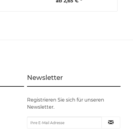
ab 2,65 € *
Newsletter
Registrieren Sie sich für unseren
Newsletter.