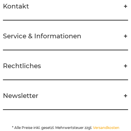
Kontakt
Service & Informationen
Rechtliches
Newsletter
* Alle Preise inkl. gesetzl. Mehrwertsteuer zzgl.
Versandkosten