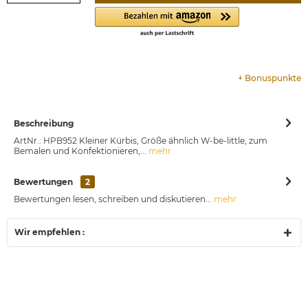
+
Bonuspunkte
Beschreibung
ArtNr.: HPB952 Kleiner Kürbis, Größe ähnlich W-be-little, zum
Bemalen und Konfektionieren,...
mehr
Bewertungen
2
Bewertungen lesen, schreiben und diskutieren...
mehr
Wir empfehlen :