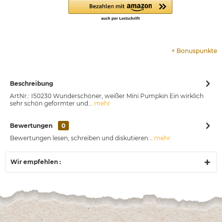
+
Bonuspunkte
Beschreibung
ArtNr.: I50230 Wunderschöner, weißer Mini Pumpkin Ein wirklich
sehr schön geformter und...
mehr
Bewertungen
0
Bewertungen lesen, schreiben und diskutieren...
mehr
Wir empfehlen :