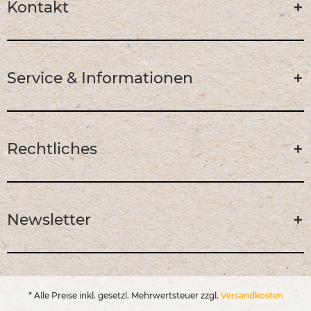
Kontakt
Service & Informationen
Rechtliches
Newsletter
* Alle Preise inkl. gesetzl. Mehrwertsteuer zzgl.
Versandkosten