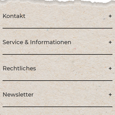
Kontakt
Service & Informationen
Rechtliches
Newsletter