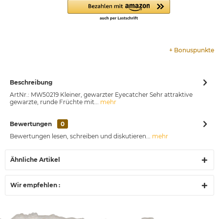
+
Bonuspunkte
Beschreibung
ArtNr.: MW50219 Kleiner, gewarzter Eyecatcher Sehr attraktive
gewarzte, runde Früchte mit...
mehr
Bewertungen
0
Bewertungen lesen, schreiben und diskutieren...
mehr
Ähnliche Artikel
Wir empfehlen :