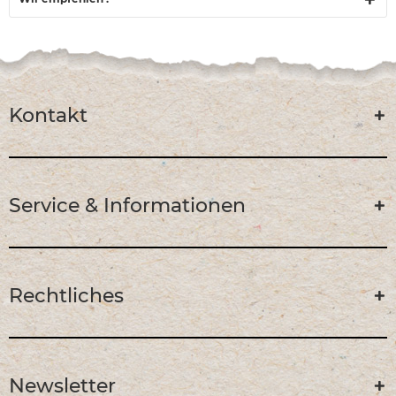
Kontakt
Service & Informationen
Rechtliches
Newsletter