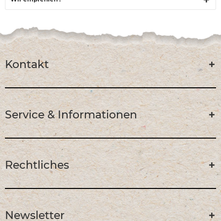
Kontakt
Service & Informationen
Rechtliches
Newsletter