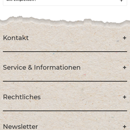
Kontakt
Service & Informationen
Rechtliches
Newsletter