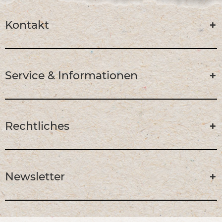
Kontakt
Service & Informationen
Rechtliches
Newsletter