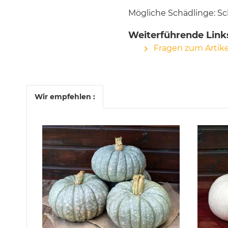
Mögliche Schädlinge: Sc
Weiterführende Link
Fragen zum Artike
Wir empfehlen :