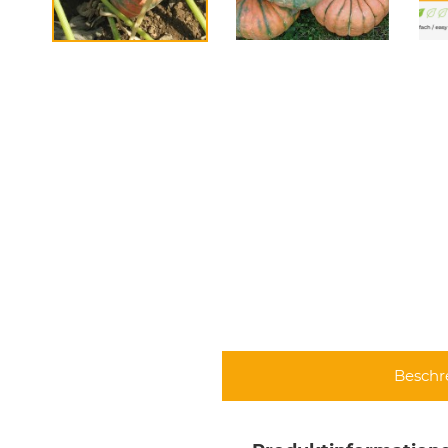
Beschr