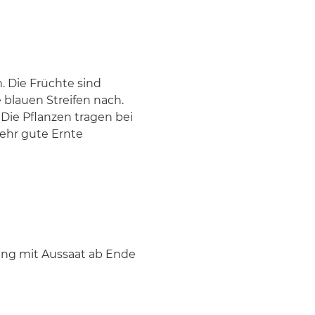
. Die Früchte sind
 blauen Streifen nach.
 Die Pflanzen tragen bei
ehr gute Ernte
ung mit Aussaat ab Ende