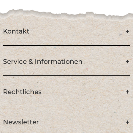
Kontakt
Service & Informationen
Rechtliches
Newsletter