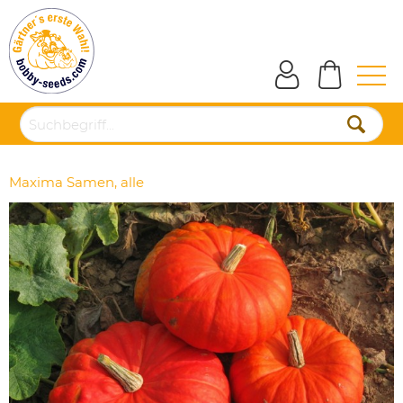
Maxima Samen, alle