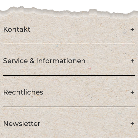
Kontakt
Service & Informationen
Rechtliches
Newsletter