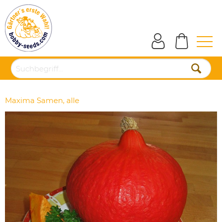
Maxima Samen, alle