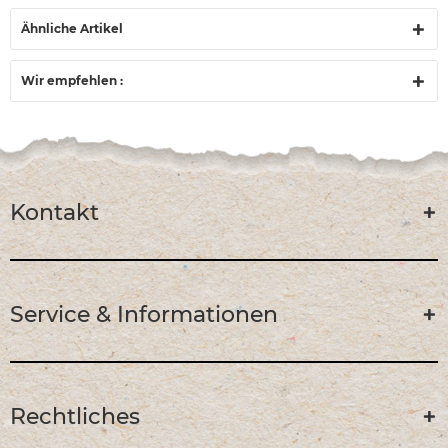
Ähnliche Artikel
Wir empfehlen :
Kontakt
Service & Informationen
Rechtliches