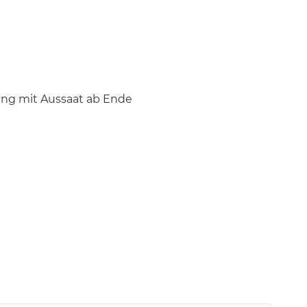
ung mit Aussaat ab Ende