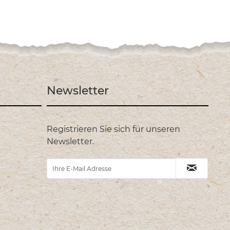
Newsletter
Registrieren Sie sich für unseren
Newsletter.