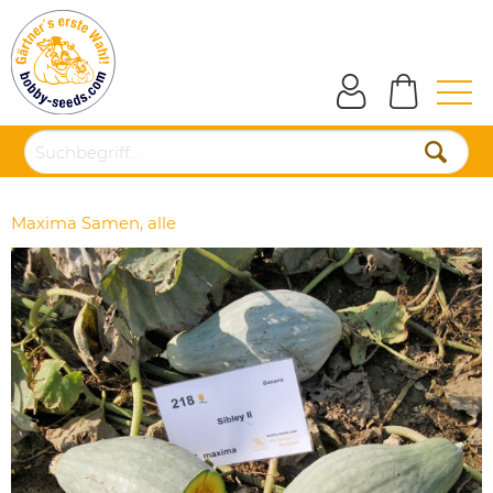
Maxima Samen, alle