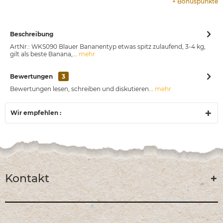
+
Bonuspunkte
Beschreibung
ArtNr.: WKS090 Blauer Bananentyp etwas spitz zulaufend, 3-4 kg,
gilt als beste Banana,...
mehr
Bewertungen
3
Bewertungen lesen, schreiben und diskutieren...
mehr
Wir empfehlen :
Kontakt