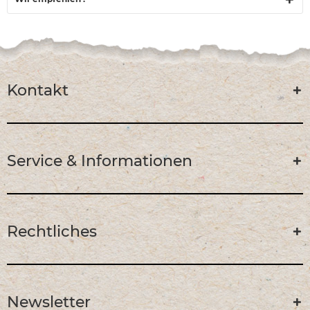
Kontakt
Service & Informationen
Rechtliches
Newsletter