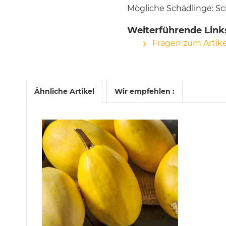
Mögliche Schädlinge: Sc
Weiterführende Links
Fragen zum Artike
Ähnliche Artikel
Wir empfehlen :