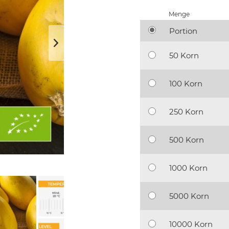
Menge
Portion
50 Korn
100 Korn
250 Korn
500 Korn
1000 Korn
5000 Korn
10000 Korn