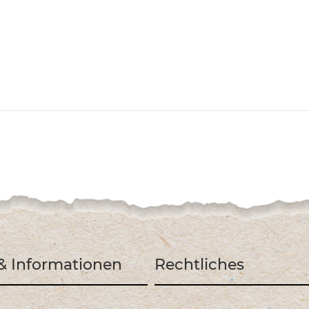
 & Informationen
Rechtliches