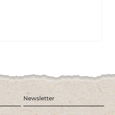
Newsletter