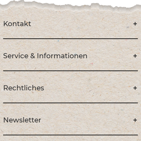
Kontakt
Service & Informationen
Rechtliches
Newsletter