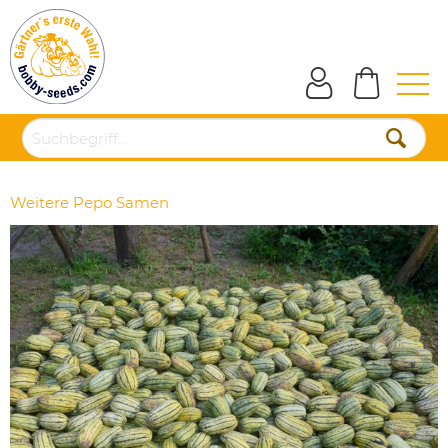
Weitere Pepo Samen