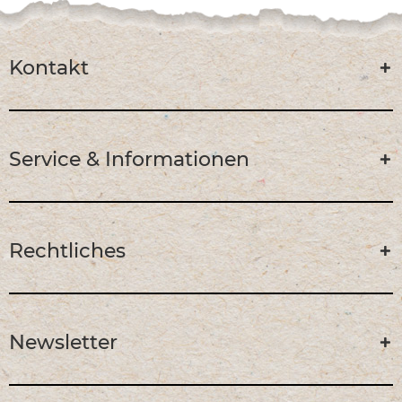
Kontakt
Service & Informationen
Rechtliches
Newsletter