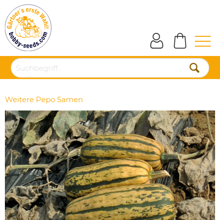
Weitere Pepo Samen