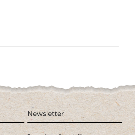
Newsletter