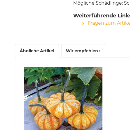
Mögliche Schädlinge: Sc
Weiterführende Link
Fragen zum Artike
Ähnliche Artikel
Wir empfehlen :