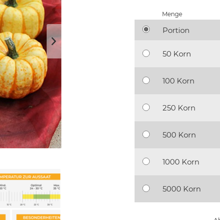
Menge
Portion
50 Korn
100 Korn
250 Korn
500 Korn
1000 Korn
5000 Korn