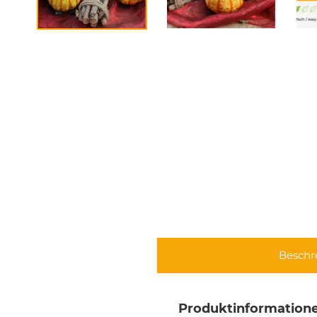
Beschr
Produktinformatione