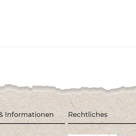
 & Informationen
Rechtliches