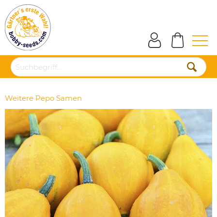
Weitere Pepo Samen