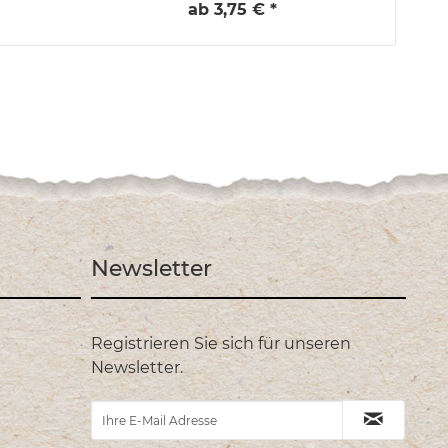
ab 3,75 € *
Newsletter
Registrieren Sie sich für unseren
Newsletter.