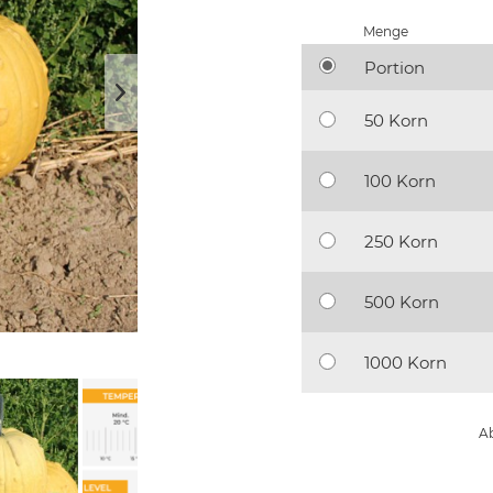
Menge
Portion
50 Korn
100 Korn
250 Korn
500 Korn
1000 Korn
Ab