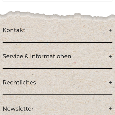
Kontakt
Service & Informationen
Rechtliches
Newsletter