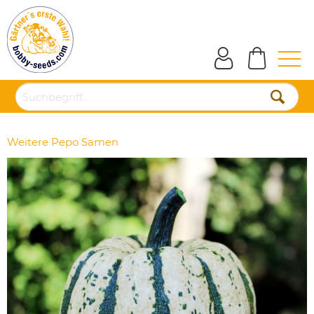
Weitere Pepo Samen