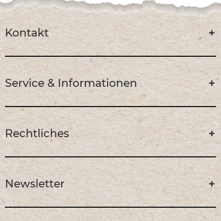
Kontakt
Service & Informationen
Rechtliches
Newsletter