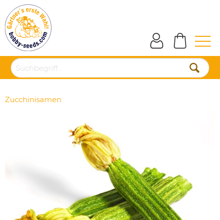
Zucchinisamen