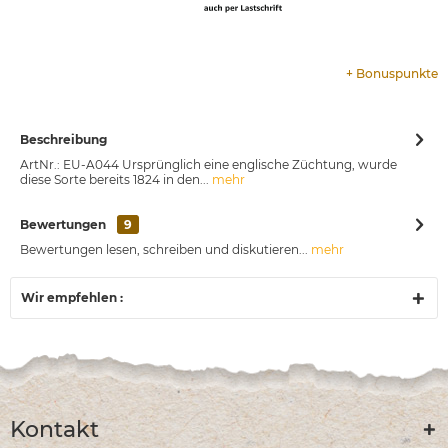
+
Bonuspunkte
Beschreibung
ArtNr.: EU-A044 Ursprünglich eine englische Züchtung, wurde
diese Sorte bereits 1824 in den...
mehr
Bewertungen
9
Bewertungen lesen, schreiben und diskutieren...
mehr
Wir empfehlen :
Kontakt