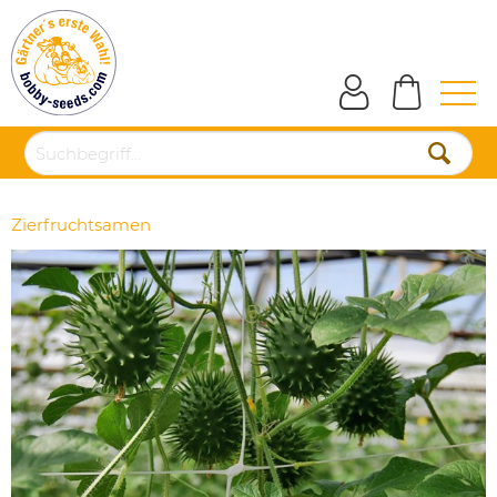
Zierfruchtsamen