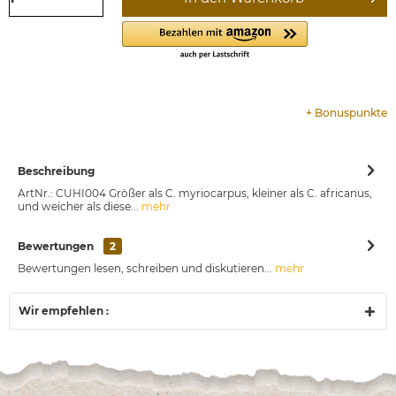
+
Bonuspunkte
Beschreibung
ArtNr.: CUHI004 Größer als C. myriocarpus, kleiner als C. africanus,
und weicher als diese...
mehr
Bewertungen
2
Bewertungen lesen, schreiben und diskutieren...
mehr
Wir empfehlen :