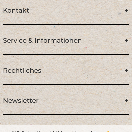
Kontakt
Service & Informationen
Rechtliches
Newsletter