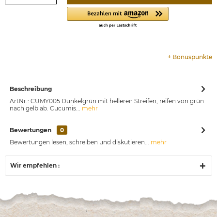
+
Bonuspunkte
Beschreibung
ArtNr.: CUMY005 Dunkelgrün mit helleren Streifen, reifen von grün
nach gelb ab. Cucumis...
mehr
Bewertungen
0
Bewertungen lesen, schreiben und diskutieren...
mehr
Wir empfehlen :