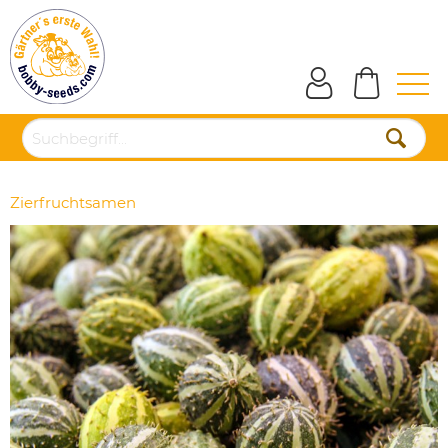
Zierfruchtsamen