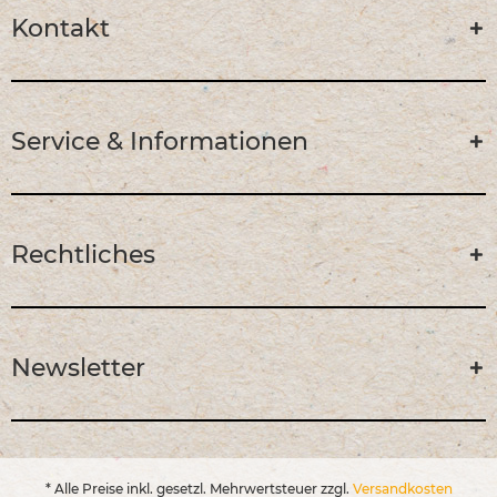
Kontakt
Service & Informationen
Rechtliches
Newsletter
* Alle Preise inkl. gesetzl. Mehrwertsteuer zzgl.
Versandkosten