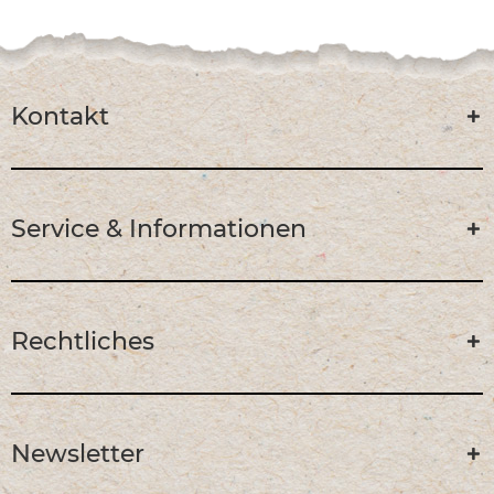
Kontakt
Service & Informationen
Rechtliches
Newsletter