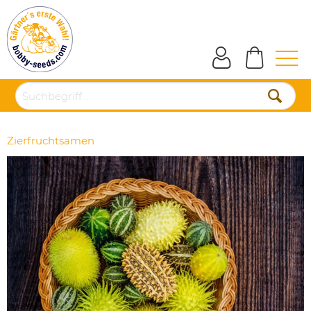
Zierfruchtsamen