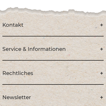
Kontakt
Service & Informationen
Rechtliches
Newsletter