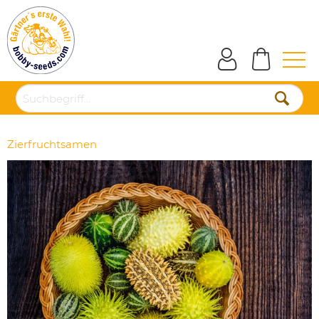
Zierfruchtsamen