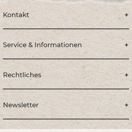
Kontakt
Service & Informationen
Rechtliches
Newsletter