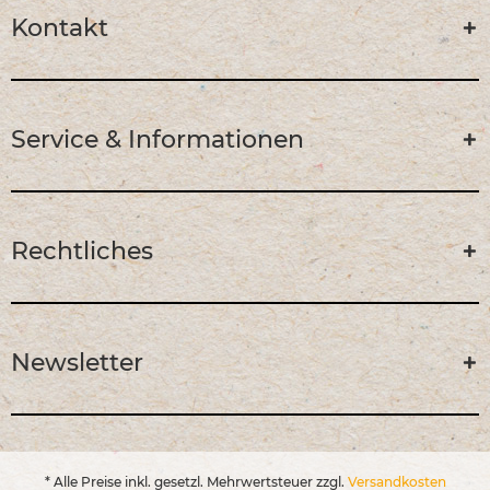
Kontakt
Service & Informationen
Rechtliches
Newsletter
* Alle Preise inkl. gesetzl. Mehrwertsteuer zzgl.
Versandkosten