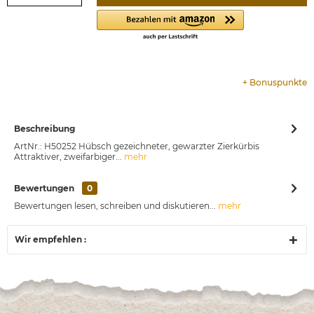
+
Bonuspunkte
Beschreibung
ArtNr.: H50252 Hübsch gezeichneter, gewarzter Zierkürbis
Attraktiver, zweifarbiger...
mehr
Bewertungen
0
Bewertungen lesen, schreiben und diskutieren...
mehr
Wir empfehlen :