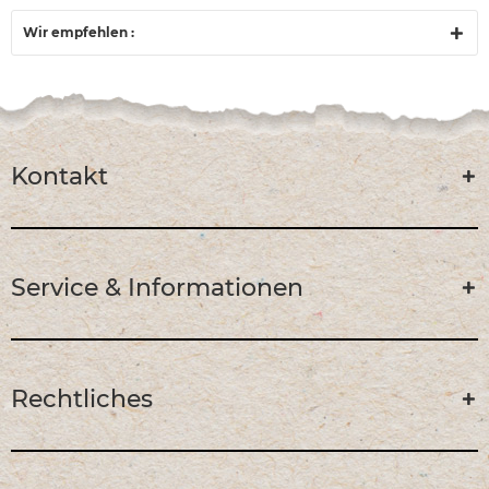
Wir empfehlen :
Kontakt
Service & Informationen
Rechtliches