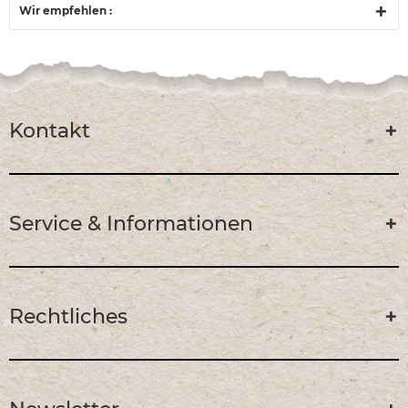
Wir empfehlen :
Kontakt
Service & Informationen
Rechtliches