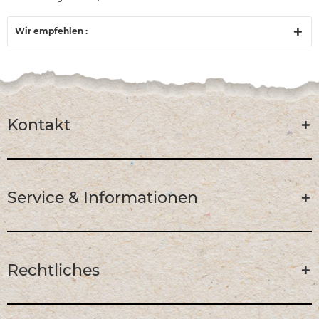
Wir empfehlen :
Kontakt
Service & Informationen
Rechtliches