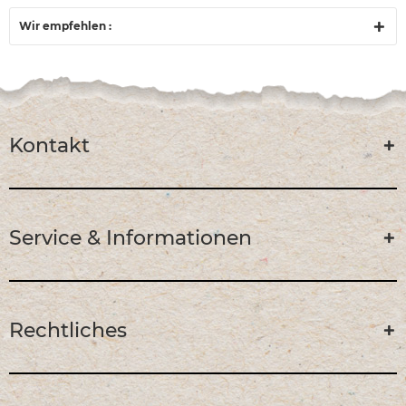
Wir empfehlen :
Kontakt
Service & Informationen
Rechtliches