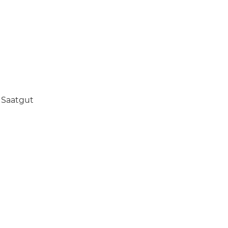
m Saatgut