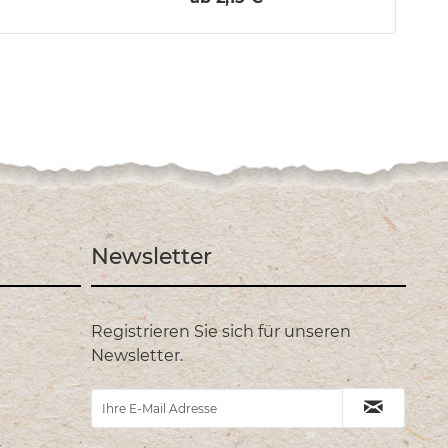
Newsletter
Registrieren Sie sich für unseren
Newsletter.