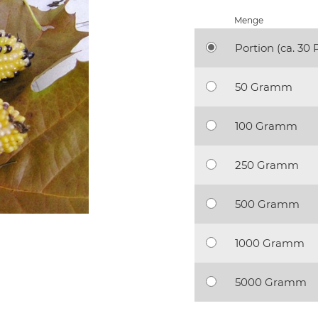
Menge
Portion (ca. 30 P
50 Gramm
100 Gramm
250 Gramm
500 Gramm
1000 Gramm
5000 Gramm