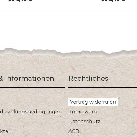
 & Informationen
Rechtliches
Vertrag widerrufen
nd Zahlungsbedingungen
Impressum
Datenschutz
kte
AGB