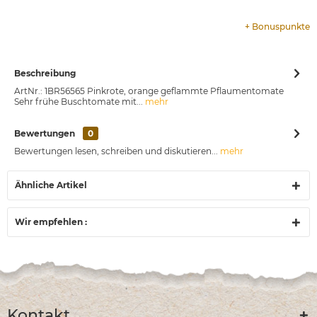
+
Bonuspunkte
Beschreibung
ArtNr.: 1BR56565 Pinkrote, orange geflammte Pflaumentomate
Sehr frühe Buschtomate mit...
mehr
Bewertungen
0
Bewertungen lesen, schreiben und diskutieren...
mehr
Ähnliche Artikel
Wir empfehlen :
Kontakt