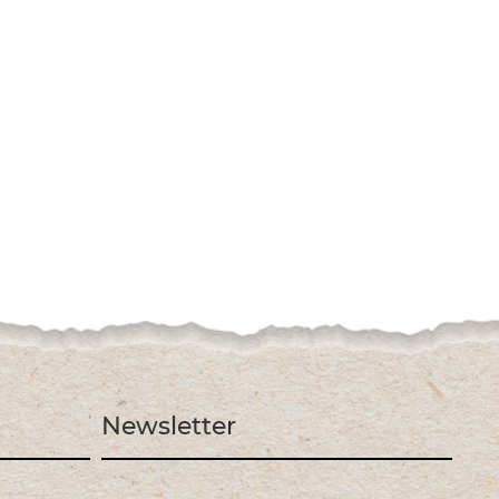
Newsletter