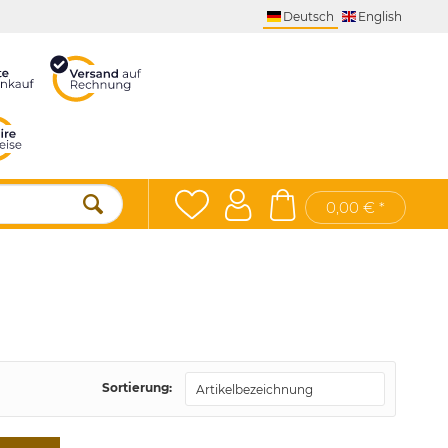
Deutsch
English
0,00 € *
Sortierung: