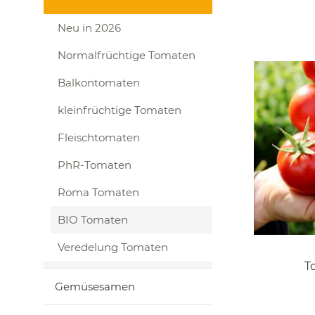
Neu in 2026
Normalfrüchtige Tomaten
Balkontomaten
kleinfrüchtige Tomaten
Fleischtomaten
PhR-Tomaten
Roma Tomaten
BIO Tomaten
Veredelung Tomaten
T
Gemüsesamen