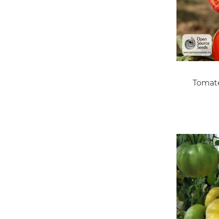
Tomat