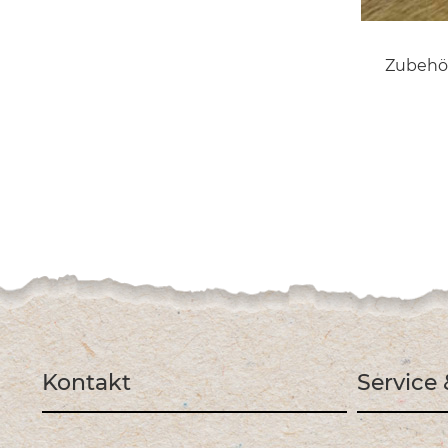
Zubehör
Kontakt
Service