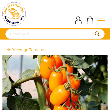
kleinfrüchtige Tomaten