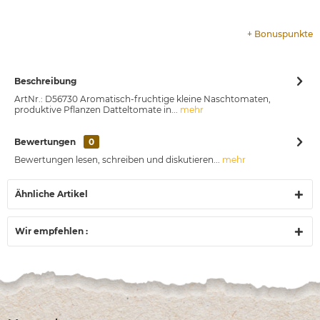
+
Bonuspunkte
Beschreibung
ArtNr.: D56730 Aromatisch-fruchtige kleine Naschtomaten,
produktive Pflanzen Datteltomate in...
mehr
Bewertungen
0
Bewertungen lesen, schreiben und diskutieren...
mehr
Ähnliche Artikel
Wir empfehlen :