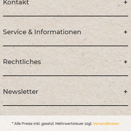
Kontakt
Service & Informationen
Rechtliches
Newsletter
* Alle Preise inkl. gesetzl. Mehrwertsteuer zzgl.
Versandkosten