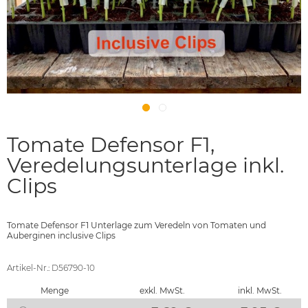
Tomate Defensor F1,
Veredelungsunterlage inkl.
Clips
Tomate Defensor F1 Unterlage zum Veredeln von Tomaten und
Auberginen inclusive Clips
Artikel-Nr.: D56790-10
Menge
exkl. MwSt.
inkl. MwSt.