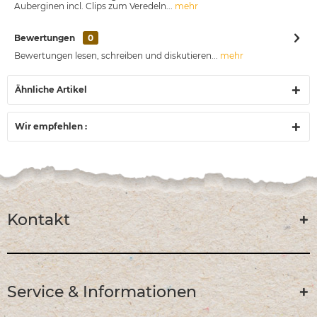
Auberginen incl. Clips zum Veredeln...
mehr
Bewertungen
0
Bewertungen lesen, schreiben und diskutieren...
mehr
Ähnliche Artikel
Wir empfehlen :
Kontakt
Service & Informationen