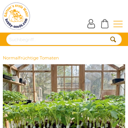
Normalfrüchtige Tomaten