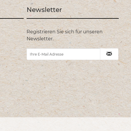
Newsletter
Registrieren Sie sich für unseren
Newsletter.