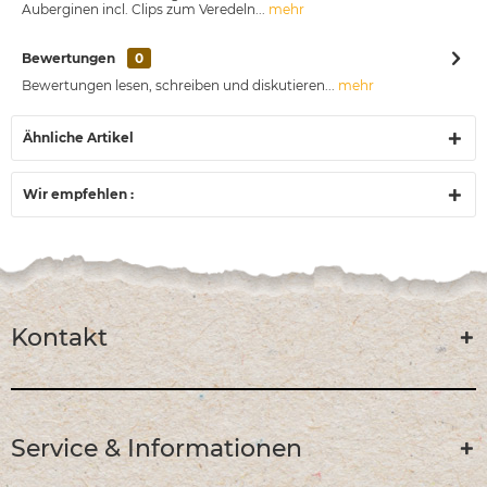
Auberginen incl. Clips zum Veredeln...
mehr
Bewertungen
0
Bewertungen lesen, schreiben und diskutieren...
mehr
Ähnliche Artikel
Wir empfehlen :
Kontakt
Service & Informationen