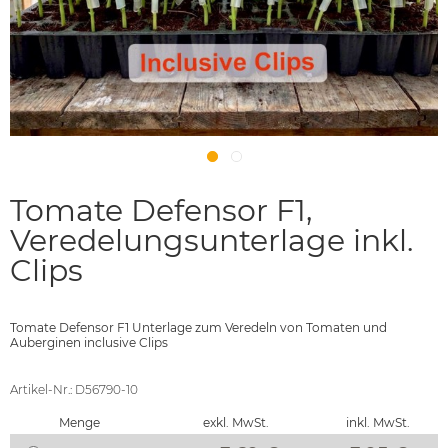
Tomate Defensor F1,
Veredelungsunterlage inkl.
Clips
Tomate Defensor F1 Unterlage zum Veredeln von Tomaten und
Auberginen inclusive Clips
Artikel-Nr.: D56790-10
Menge
exkl. MwSt.
inkl. MwSt.