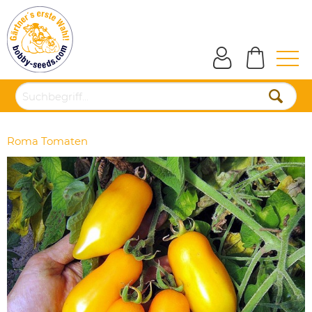
Roma Tomaten