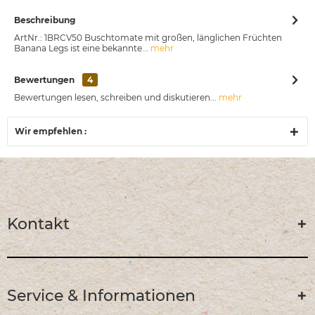
Beschreibung
ArtNr.: 1BRCV50 Buschtomate mit großen, länglichen Früchten
Banana Legs ist eine bekannte...
mehr
Bewertungen
4
Bewertungen lesen, schreiben und diskutieren...
mehr
Wir empfehlen :
Kontakt
Service & Informationen