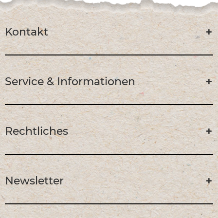
Kontakt
Service & Informationen
Rechtliches
Newsletter