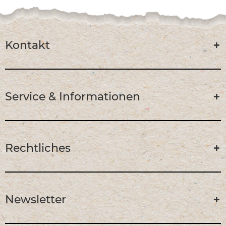
Kontakt
Service & Informationen
Rechtliches
Newsletter