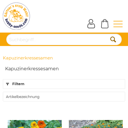
Kapuzinerkressesamen
Kapuzinerkressesamen
Filtern