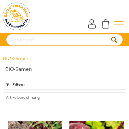
BIO-Samen
BIO-Samen
Filtern