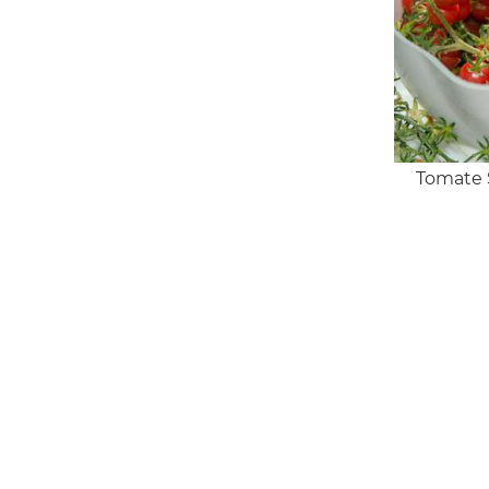
Tomate 