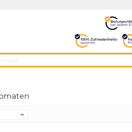
tomaten