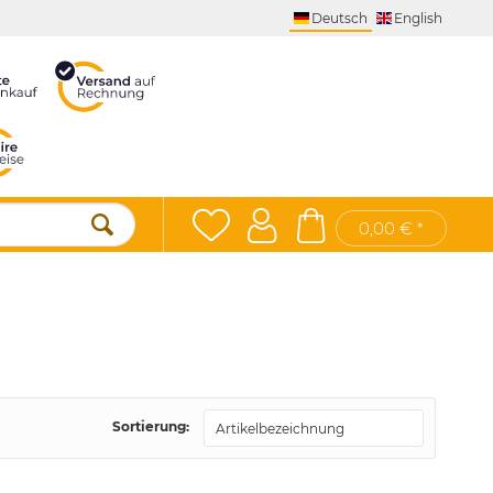
Deutsch
English
0,00 € *
Sortierung: