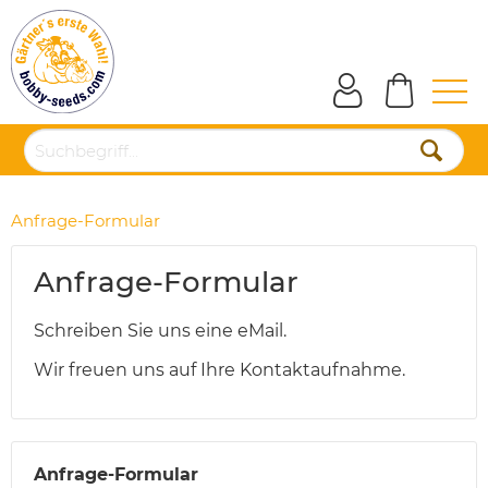
Anfrage-Formular
Anfrage-Formular
Schreiben Sie uns eine eMail.
Wir freuen uns auf Ihre Kontaktaufnahme.
Anfrage-Formular