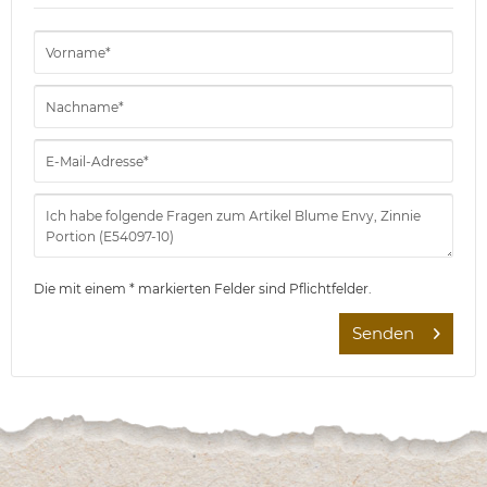
Die mit einem * markierten Felder sind Pflichtfelder.
Senden