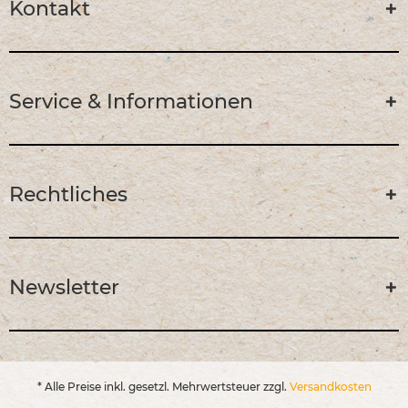
Kontakt
Service & Informationen
Rechtliches
Newsletter
* Alle Preise inkl. gesetzl. Mehrwertsteuer zzgl.
Versandkosten