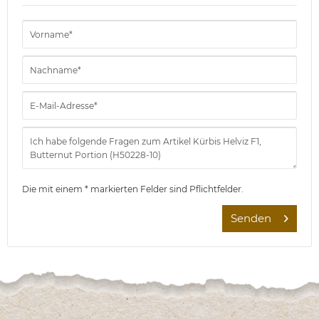
Die mit einem * markierten Felder sind Pflichtfelder.
Senden