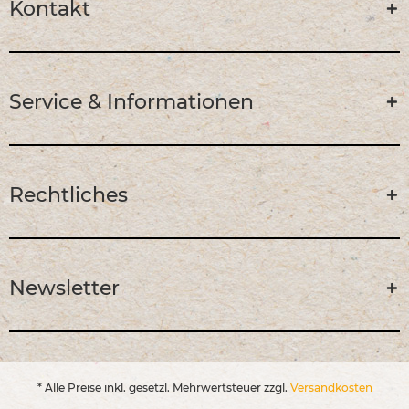
Kontakt
Service & Informationen
Rechtliches
Newsletter
* Alle Preise inkl. gesetzl. Mehrwertsteuer zzgl.
Versandkosten