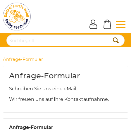
Anfrage-Formular
Anfrage-Formular
Schreiben Sie uns eine eMail.
Wir freuen uns auf Ihre Kontaktaufnahme.
Anfrage-Formular