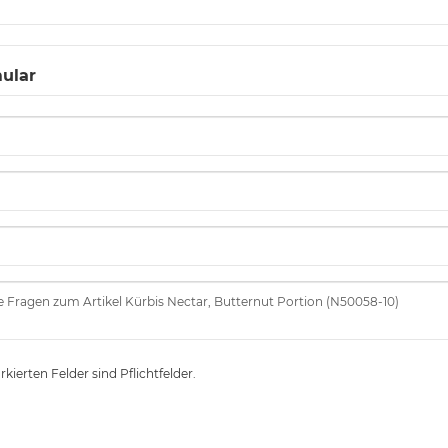
ular
kierten Felder sind Pflichtfelder.