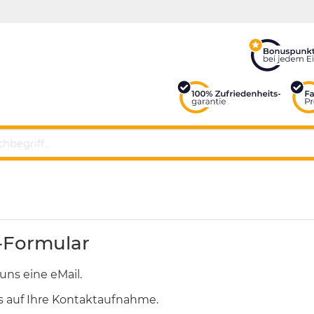
-Formular
uns eine eMail.
s auf Ihre Kontaktaufnahme.