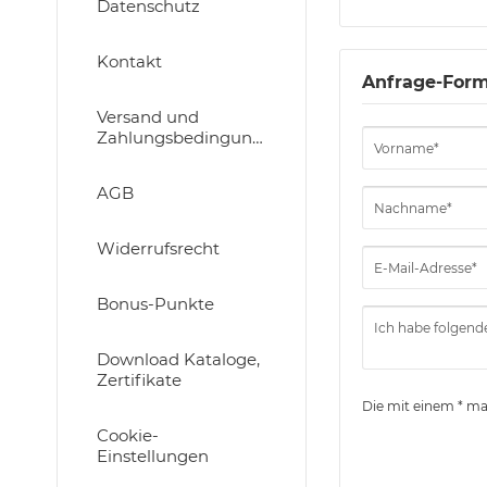
Datenschutz
Kontakt
Anfrage-Form
Versand und
Zahlungsbedingungen
AGB
Widerrufsrecht
Bonus-Punkte
Download Kataloge,
Zertifikate
Die mit einem * mar
Cookie-
Einstellungen