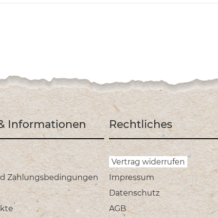
 & Informationen
Rechtliches
Vertrag widerrufen
nd Zahlungsbedingungen
Impressum
Datenschutz
kte
AGB