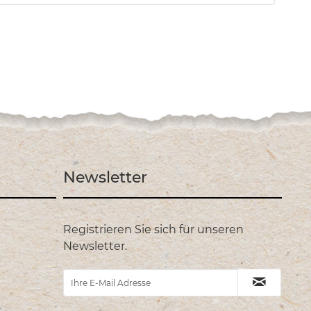
Newsletter
Registrieren Sie sich für unseren
Newsletter.