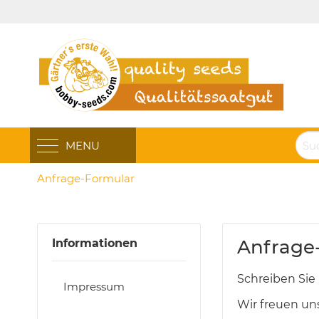
MENU
Anfrage-Formular
Anfrage
Informationen
Schreiben Sie 
Impressum
Wir freuen un