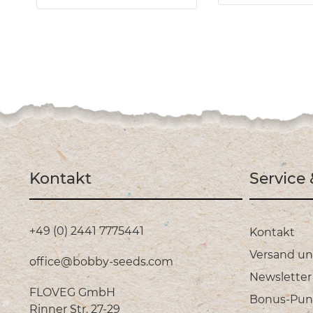
Kontakt
Service
+49 (0) 2441 7775441
Kontakt
Versand u
office@bobby-seeds.com
Newsletter
FLOVEG GmbH
Bonus-Pun
Rinner Str. 27-29