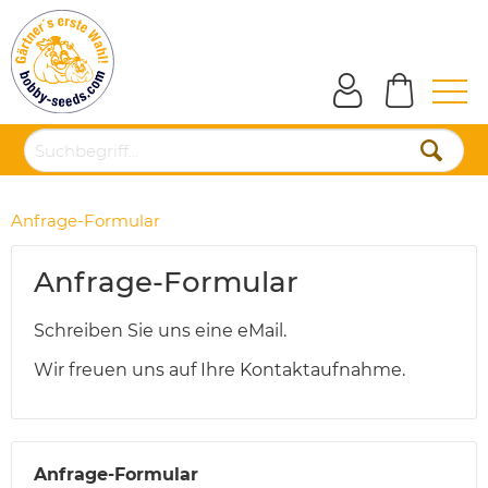
Anfrage-Formular
Anfrage-Formular
Schreiben Sie uns eine eMail.
Wir freuen uns auf Ihre Kontaktaufnahme.
Anfrage-Formular