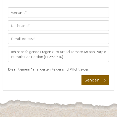
Die mit einem * markierten Felder sind Pflichtfelder.
Senden