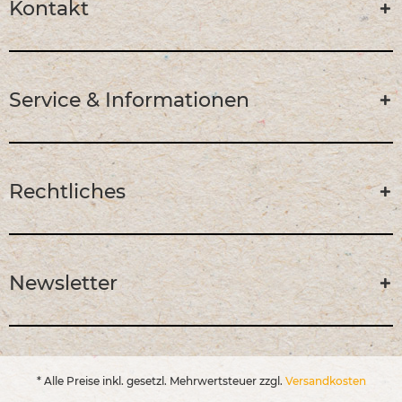
Kontakt
Service & Informationen
Rechtliches
Newsletter
* Alle Preise inkl. gesetzl. Mehrwertsteuer zzgl.
Versandkosten